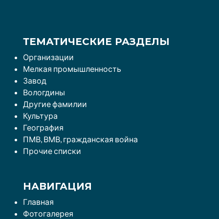
ТЕМАТИЧЕСКИЕ РАЗДЕЛЫ
Организации
Мелкая промышленность
Завод
Вологдины
Другие фамилии
Культура
География
ПМВ, ВМВ, гражданская война
Прочие списки
НАВИГАЦИЯ
Главная
Фотогалерея