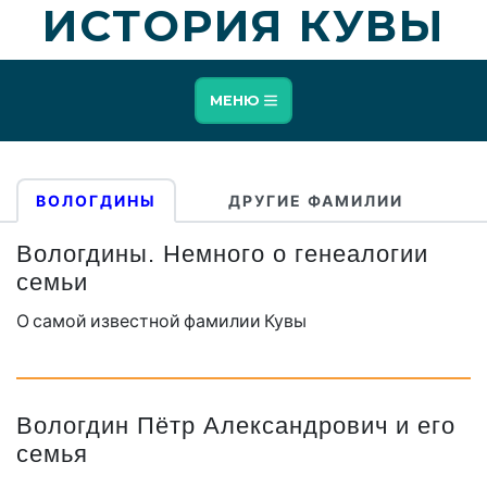
ИСТОРИЯ КУВЫ
МЕНЮ
ВОЛОГДИНЫ
ДРУГИЕ ФАМИЛИИ
Вологдины. Немного о генеалогии
семьи
О самой известной фамилии Кувы
Вологдин Пётр Александрович и его
семья