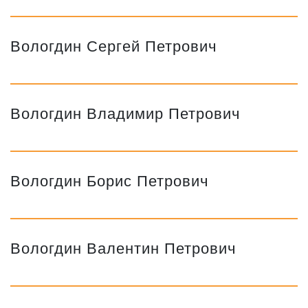
Вологдин Сергей Петрович
Вологдин Владимир Петрович
Вологдин Борис Петрович
Вологдин Валентин Петрович