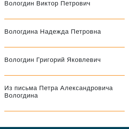
Вологдин Виктор Петрович
Вологдина Надежда Петровна
Вологдин Григорий Яковлевич
Из письма Петра Александровича
Вологдина