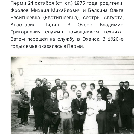
Перми 24 октября (ст. ст.) 1875 года, родители:
Фролов Михаил Михайлович и Белкина Ольга
Евсигнеевна (Евстигнеевна), сёстры Августа,
Анастасия, Лидия. В Очёре Владимир
Григорьевич служил помощником техника.
Затем перешёл на службу в Оханск. В 1920–е
годы семья оказалась в Перми.