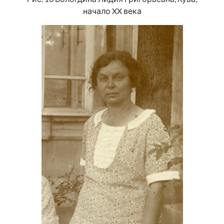
начало XX века