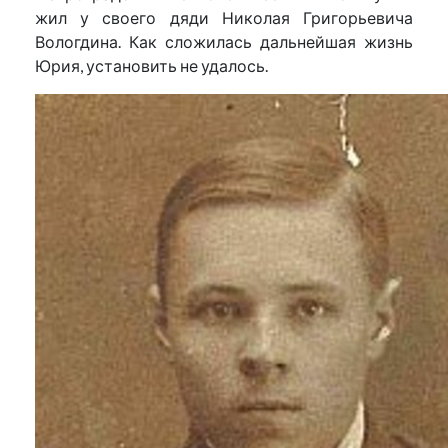
жил у своего дяди Николая Григорьевича
Вологдина. Как сложилась дальнейшая жизнь
Юрия, установить не удалось.