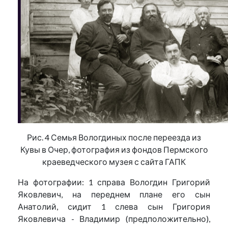
Рис. 4 Семья Вологдиных после переезда из
Кувы в Очер, фотография из фондов Пермского
краеведческого музея с сайта ГАПК
На фотографии: 1 справа Вологдин Григорий
Яковлевич, на переднем плане его сын
Анатолий, сидит 1 слева сын Григория
Яковлевича - Владимир (предположительно),