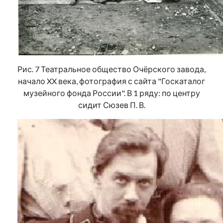
Рис. 7 Театральное общество Очёрского завода,
начало XX века, фотография с сайта "Госкаталог
музейного фонда России". В 1 ряду: по центру
сидит Сюзев П. В.