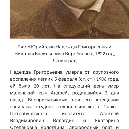
Рис. 6 Юрий, сын Надежды Григорьевны и
Николая Васильевича Воробьевых, 1922 год,
Ленинград
Надежда Григорьевна умерла от крупозного
воспаления лёгких 5 февраля (ст. ст.) 1906 года,
ей было 28 лет. На следующий день умер
маленький сын Андрей, родившийся 3 дня
назад. Восприемниками при его крещении
записаны студент технологического Санкт-
Петербургского института Алексей
Владимирович Вологдин и Екатерина
Степановна Вологдина, двоюродный брат и