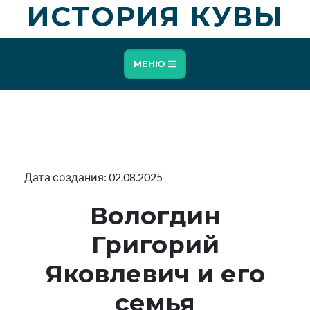
ИСТОРИЯ КУВЫ
МЕНЮ
Дата создания: 02.08.2025
Вологдин
Григорий
Яковлевич и его
семья