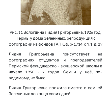
Рис. 11 Вологдина Лидия Григорьевна, 1926 год,
Пермь, у дома Зелениных, репродукция с
фотографии из фондов ГАПК, ф. р-1714, оп. 1, д. 29
Лидия Григорьевна присутствует на
фотографиях студентов и преподавателей
Пермской фельдшерско - акушерской школы в
начале 1950 - х годов. Семьи у неё, по–
видимому, не было.
Лидия Григорьевна прожила вместе с семьей
Зелениных до конца своих дней.