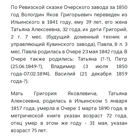
По Ревизской сказке Очерского завода за 1850
год Вологдин Яков Григорьевич переведен из
Ильинского в 1841 году, ему 39 лет, его жена
Татьяна Алексеевна, 32 года, их дети Григорий,
2 г. 7 мес. (будущий доменный техник и
управляющий Кувинского завода), Павла, 8 л. 3
мес. Павла родилась в Очере 23 мая 1842 года. В
Очере также родились: Татьяна (?-?), Петр
(25.06.1849-?), Владимир (3 июля 1850
года-07.02.1894), Василий (21 декабря 1859
года-?).
Мать Григория Яковлевича, Татьяна
Алексеевна, родилась в Ильинском 5 января
1817 года, умерла в Очере 1 марта 1890 года, в
метрической книге указан возраст 72 года,
отец умер в этом же году - 31 мая, указан
возраст 75 лет.