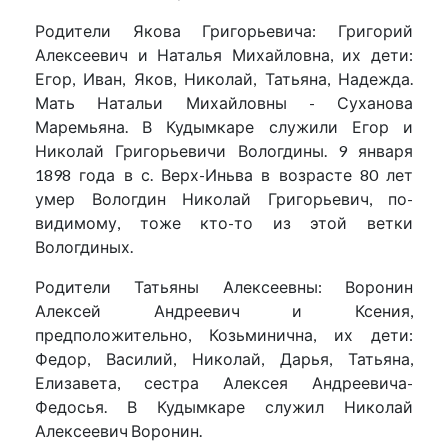
Родители Якова Григорьевича: Григорий
Алексеевич и Наталья Михайловна, их дети:
Егор, Иван, Яков, Николай, Татьяна, Надежда.
Мать Натальи Михайловны - Суханова
Маремьяна. В Кудымкаре служили Егор и
Николай Григорьевичи Вологдины. 9 января
1898 года в с. Верх-Иньва в возрасте 80 лет
умер Вологдин Николай Григорьевич, по-
видимому, тоже кто-то из этой ветки
Вологдиных.
Родители Татьяны Алексеевны: Воронин
Алексей Андреевич и Ксения,
предположительно, Козьминична, их дети:
Федор, Василий, Николай, Дарья, Татьяна,
Елизавета, сестра Алексея Андреевича-
Федосья. В Кудымкаре служил Николай
Алексеевич Воронин.