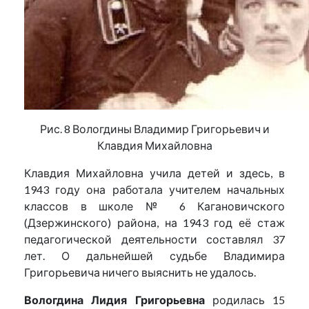
Рис. 8 Вологдины Владимир Григорьевич и
Клавдия Михайловна
Клавдия Михайловна учила детей и здесь, в
1943 году она работала учителем начальных
классов в школе № 6 Кагановичского
(Дзержинского) района, на 1943 год её стаж
педагогической деятельности составлял 37
лет. О дальнейшей судьбе Владимира
Григорьевича ничего выяснить не удалось.
Вологдина Лидия Григорьевна
родилась 15