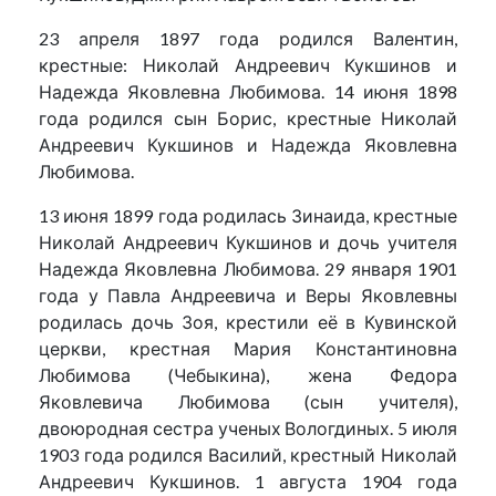
23 апреля 1897 года родился Валентин,
крестные: Николай Андреевич Кукшинов и
Надежда Яковлевна Любимова. 14 июня 1898
года родился сын Борис, крестные Николай
Андреевич Кукшинов и Надежда Яковлевна
Любимова.
13 июня 1899 года родилась Зинаида, крестные
Николай Андреевич Кукшинов и дочь учителя
Надежда Яковлевна Любимова. 29 января 1901
года у Павла Андреевича и Веры Яковлевны
родилась дочь Зоя, крестили её в Кувинской
церкви, крестная Мария Константиновна
Любимова (Чебыкина), жена Федора
Яковлевича Любимова (сын учителя),
двоюродная сестра ученых Вологдиных. 5 июля
1903 года родился Василий, крестный Николай
Андреевич Кукшинов. 1 августа 1904 года