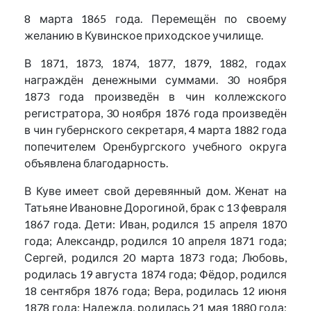
8 марта 1865 года. Перемещён по своему
желанию в Кувинское приходское училище.
В 1871, 1873, 1874, 1877, 1879, 1882, годах
награждён денежными суммами. 30 ноября
1873 года произведён в чин коллежского
регистратора, 30 ноября 1876 года произведён
в чин губернского секретаря, 4 марта 1882 года
попечителем Оренбургского учебного округа
объявлена благодарность.
В Куве имеет свой деревянный дом. Женат на
Татьяне Ивановне Дорогиной, брак с 13 февраля
1867 года. Дети: Иван, родился 15 апреля 1870
года; Александр, родился 10 апреля 1871 года;
Сергей, родился 20 марта 1873 года; Любовь,
родилась 19 августа 1874 года; Фёдор, родился
18 сентября 1876 года; Вера, родилась 12 июня
1878 года; Надежда, родилась 21 мая 1880 года;