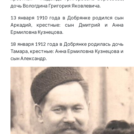
дочь Вологдина Григория Яковлевича.
13 января 1910 года в Добрянке родился сын
Аркадий, крестные: сын Дмитрий и Анна
Ермиловна Кузнецова.
18 января 1912 года в Добрянке родилась дочь
Тамара, крестные: Анна Ермиловна Кузнецова и
сын Александр.