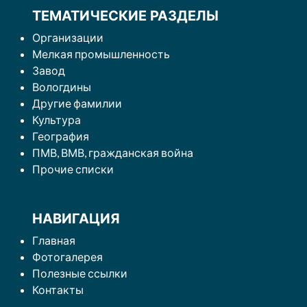
ТЕМАТИЧЕСКИЕ РАЗДЕЛЫ
Организации
Мелкая промышленность
Завод
Вологдины
Другие фамилии
Культура
География
ПМВ, ВМВ, гражданская война
Прочие списки
НАВИГАЦИЯ
Главная
Фотогалерея
Полезные ссылки
Контакты