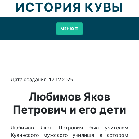
ИСТОРИЯ КУВЫ
МЕНЮ
Дата создания: 17.12.2025
Любимов Яков
Петрович и его дети
Любимов Яков Петрович был учителем
Кувинского мужского училища, в котором