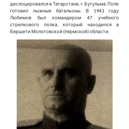
дислоцировался в Татарстане, г. Бугульма. Полк
готовил лыжные батальоны. В 1943 году
Любимов был командиром 47 учебного
стрелкового полка, который находился в
Бершети Молотовской (пермской) области.