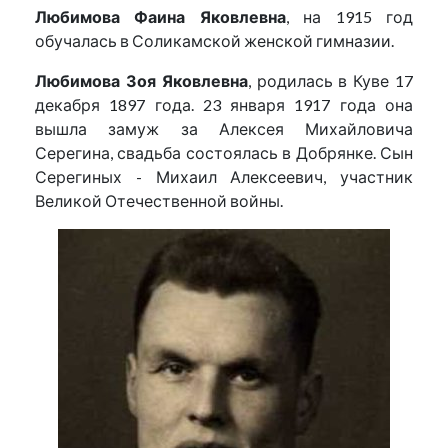
Любимова Фаина Яковлевна
, на 1915 год
обучалась в Соликамской женской гимназии.
Любимова Зоя Яковлевна
, родилась в Куве 17
декабря 1897 года. 23 января 1917 года она
вышла замуж за Алексея Михайловича
Серегина, свадьба состоялась в Добрянке. Сын
Серегиных - Михаил Алексеевич, участник
Великой Отечественной войны.