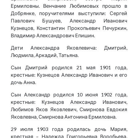
Ермиловны. Венчание Любимовых прошло в
Добрянке, поручителями выступили: Сергей
Павлович Бушуев, Александр Иванович
Кузнецов, Константин Прокопьевич Печуркин,
Владимир Александрович Епишин.
Дети Александра Яковлевича: Дмитрий,
Людмила, Аркадий, Татьяна.
Сын Дмитрий родился 21 мая 1901 года,
крестные: Кузнецов Александр Иванович и его
дочь Анна.
Сын Александр родился 10 июня 1902 года,
крестные: Кузнецов Александр Иванович,
Любимов Яков Яковлевич, Смирнова Евдокия
Яковлевна, Смирнова Антонина Ермиловна.
29 июля 1903 года родилась дочь Мария,
крестная – Надежда Григорьевна Воробьева,