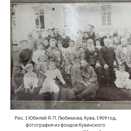
Рис. 1 Юбилей Я. П. Любимова, Кува, 1909 год,
фотография из фондов Кувинского