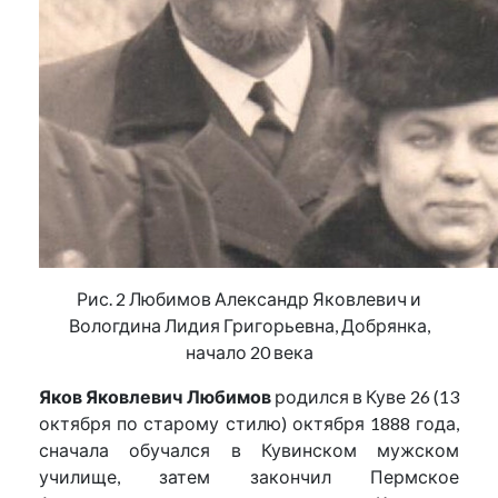
Рис. 2 Любимов Александр Яковлевич и
Вологдина Лидия Григорьевна, Добрянка,
начало 20 века
Яков Яковлевич Любимов
родился в Куве 26 (13
октября по старому стилю) октября 1888 года,
сначала обучался в Кувинском мужском
училище, затем закончил Пермское