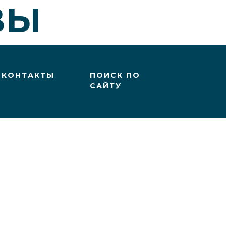
ВЫ
КОНТАКТЫ
ПОИСК ПО
САЙТУ