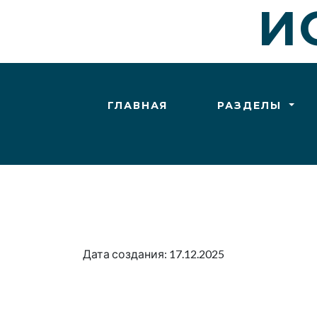
И
ГЛАВНАЯ
РАЗДЕЛЫ
Дата создания: 17.12.2025