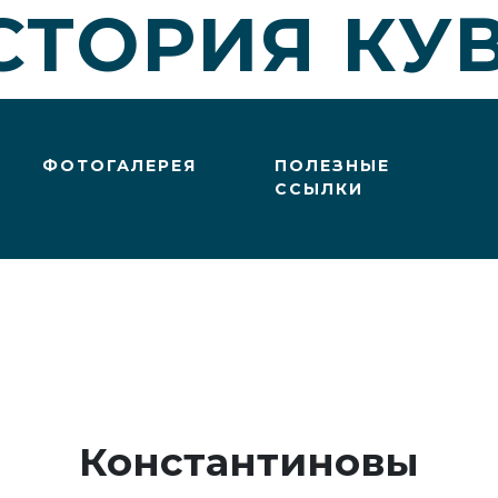
СТОРИЯ КУ
ФОТОГАЛЕРЕЯ
ПОЛЕЗНЫЕ
ССЫЛКИ
Константиновы