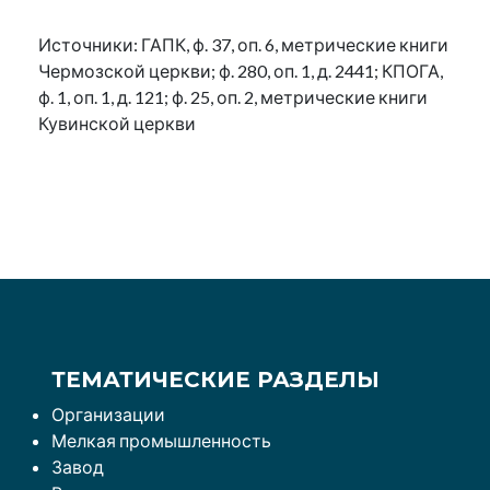
Источники: ГАПК, ф. 37, оп. 6, метрические книги
Чермозской церкви; ф. 280, оп. 1, д. 2441; КПОГА,
ф. 1, оп. 1, д. 121; ф. 25, оп. 2, метрические книги
Кувинской церкви
ТЕМАТИЧЕСКИЕ РАЗДЕЛЫ
Организации
Мелкая промышленность
Завод