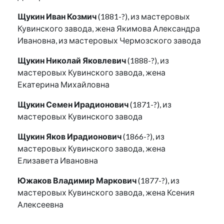
Щукин Иван Козмич
(1881-?), из мастеровых
Кувинского завода, жена Якимова Александра
Ивановна, из мастеровых Чермозского завода
Щукин Николай Яковлевич
(1888-?), из
мастеровых Кувинского завода, жена
Екатерина Михайловна
Щукин Семен Ирадионович
(1871-?), из
мастеровых Кувинского завода
Щукин Яков Ирадионович
(1866-?), из
мастеровых Кувинского завода, жена
Елизавета Ивановна
Южаков Владимир Маркович
(1877-?), из
мастеровых Кувинского завода, жена Ксения
Алексеевна