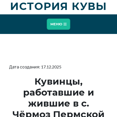
ИСТОРИЯ КУВЫ
МЕНЮ
Дата создания: 17.12.2025
Кувинцы,
работавшие и
жившие в с.
Чёрмоз Пермской