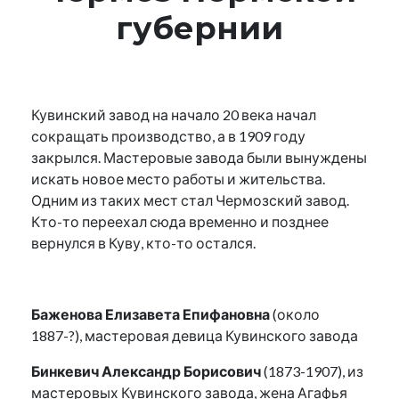
губернии
Кувинский завод на начало 20 века начал
сокращать производство, а в 1909 году
закрылся. Мастеровые завода были вынуждены
искать новое место работы и жительства.
Одним из таких мест стал Чермозский завод.
Кто-то переехал сюда временно и позднее
вернулся в Куву, кто-то остался.
Баженова Елизавета Епифановна
(около
1887-?), мастеровая девица Кувинского завода
Бинкевич Александр Борисович
(1873-1907), из
мастеровых Кувинского завода, жена Агафья