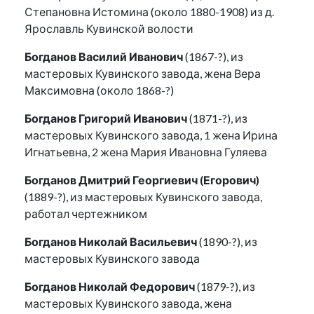
Степановна Истомина (около 1880-1908) из д.
Ярославль Кувинской волости
Богданов Василий Иванович
(1867-?), из
мастеровых Кувинского завода, жена Вера
Максимовна (около 1868-?)
Богданов Григорий Иванович
(1871-?), из
мастеровых Кувинского завода, 1 жена Ирина
Игнатьевна, 2 жена Мария Ивановна Гуляева
Богданов Дмитрий Георгиевич (Егорович)
(1889-?), из мастеровых Кувинского завода,
работал чертежником
Богданов Николай Васильевич
(1890-?), из
мастеровых Кувинского завода
Богданов Николай Федорович
(1879-?), из
мастеровых Кувинского завода, жена