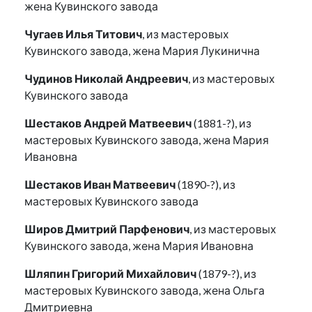
жена Кувинского завода
Чугаев Илья Титович
, из мастеровых
Кувинского завода, жена Мария Лукинична
Чудинов Николай Андреевич
, из мастеровых
Кувинского завода
Шестаков Андрей Матвеевич
(1881-?), из
мастеровых Кувинского завода, жена Мария
Ивановна
Шестаков Иван Матвеевич
(1890-?), из
мастеровых Кувинского завода
Широв Дмитрий Парфенович
, из мастеровых
Кувинского завода, жена Мария Ивановна
Шляпин Григорий Михайлович
(1879-?), из
мастеровых Кувинского завода, жена Ольга
Дмитриевна