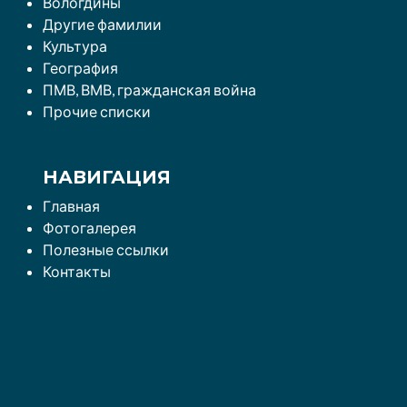
Вологдины
Другие фамилии
Культура
География
ПМВ, ВМВ, гражданская война
Прочие списки
НАВИГАЦИЯ
Главная
Фотогалерея
Полезные ссылки
Контакты