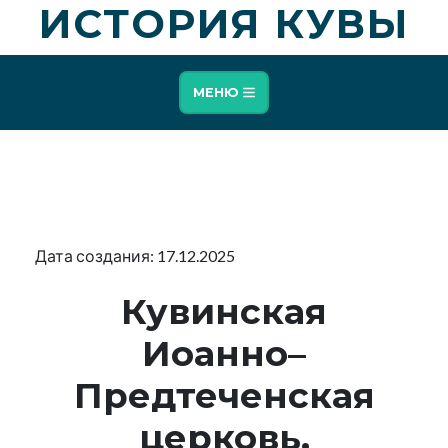
ИСТОРИЯ КУВЫ
МЕНЮ
Дата создания: 17.12.2025
Кувинская
Иоанно–
Предтеченская
церковь,