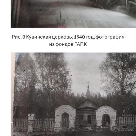
Рис. 8 Кувинская церковь, 1940 год, фотография
из фондов ГАПК