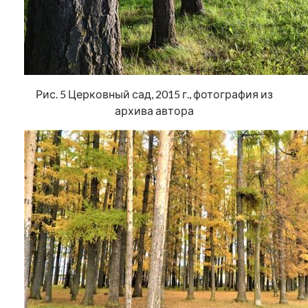
Рис. 5 Церковный сад, 2015 г., фотография из
архива автора