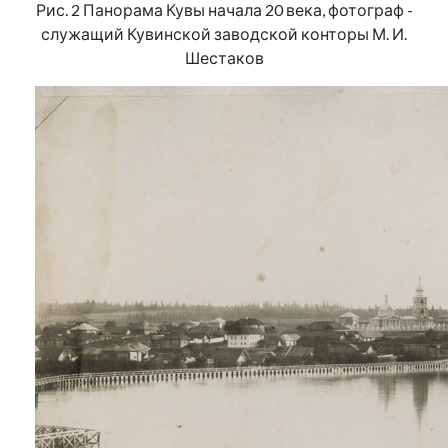
Рис. 2 Панорама Кувы начала 20 века, фотограф -
служащий Кувинской заводской конторы М. И.
Шестаков