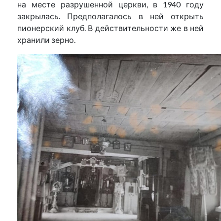
на месте разрушенной церкви, в 1940 году
закрылась. Предполагалось в ней открыть
пионерский клуб. В действительности же в ней
хранили зерно.