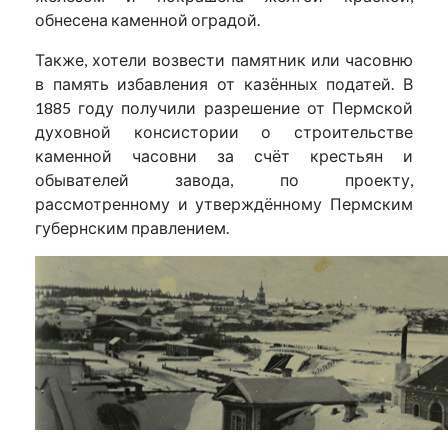
обнесена каменной оградой.
Также, хотели возвести памятник или часовню
в память избавления от казённых податей. В
1885 году получили разрешение от Пермской
духовной консистории о строительстве
каменной часовни за счёт крестьян и
обывателей завода, по проекту,
рассмотренному и утверждённому Пермским
губернским правлением.