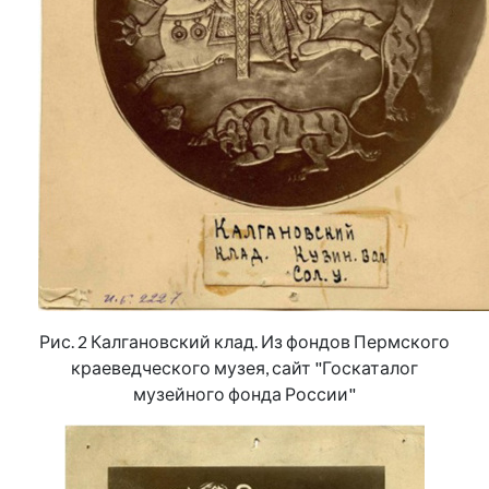
Рис. 2 Калгановский клад. Из фондов Пермского
краеведческого музея, сайт "Госкаталог
музейного фонда России"