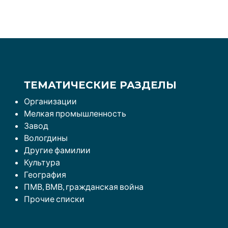
ТЕМАТИЧЕСКИЕ РАЗДЕЛЫ
Организации
Мелкая промышленность
Завод
Вологдины
Другие фамилии
Культура
География
ПМВ, ВМВ, гражданская война
Прочие списки