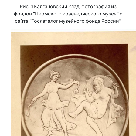
Рис. 3 Калгановский клад, фотография из
фондов "Пермского краеведческого музея" с
сайта "Госкаталог музейного фонда России"