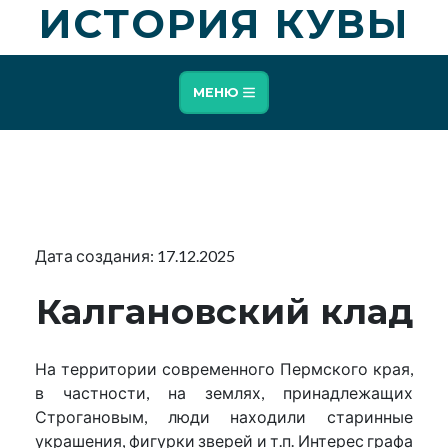
ИСТОРИЯ КУВЫ
МЕНЮ
Дата создания: 17.12.2025
Калгановский клад
На территории современного Пермского края,
в частности, на землях, принадлежащих
Строгановым, люди находили старинные
украшения, фигурки зверей и т.п. Интерес графа