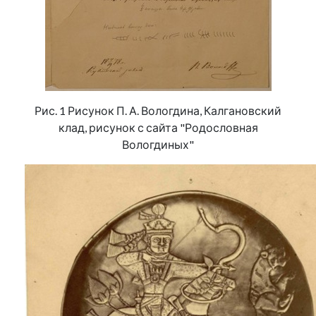
Рис. 1 Рисунок П. А. Вологдина, Калгановский
клад, рисунок с сайта "Родословная
Вологдиных"