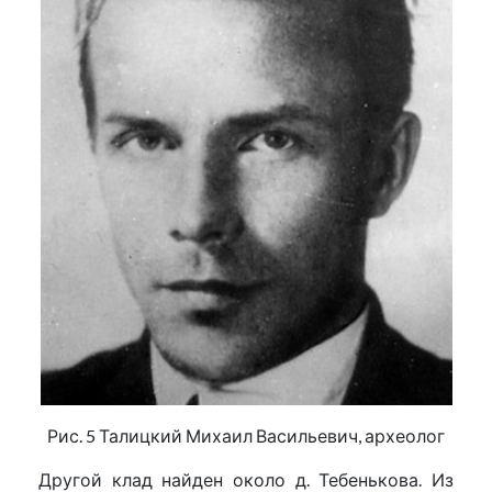
Рис. 5 Талицкий Михаил Васильевич, археолог
Другой клад найден около д. Тебенькова. Из