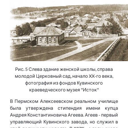
Рис. 5 Слева здание женской школы, справа
молодой Церковный сад, начало XX-го века,
фотография из фондов Кувинского
краеведческого музея "Исток"
В Пермском Алексеевском реальном училище
была утверждена стипендия имени купца
Андрея Константиновича Агеева. Агеев - первый
управляющий Кувинского завода, но служил в