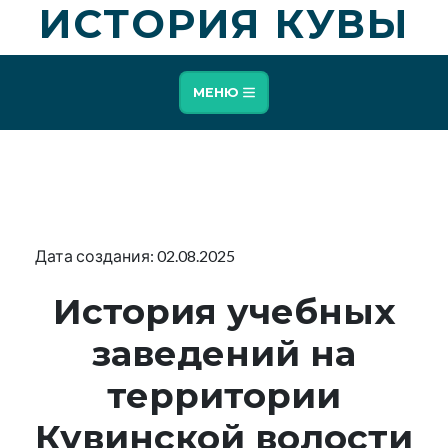
ИСТОРИЯ КУВЫ
МЕНЮ
Дата создания: 02.08.2025
История учебных
заведений на
территории
Кувинской
волости