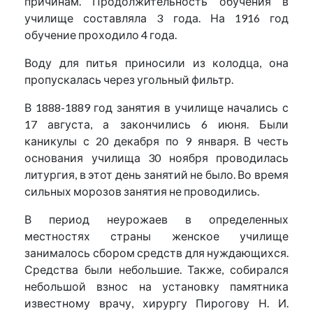
причинам. Продолжительность обучения в
училище составляла 3 года. На 1916 год
обучение проходило 4 года.
Воду для питья приносили из колодца, она
пропускалась через угольный фильтр.
В 1888-1889 год занятия в училище начались с
17 августа, а закончились 6 июня. Были
каникулы с 20 декабря по 9 января. В честь
основания училища 30 ноября проводилась
литургия, в этот день занятий не было. Во время
сильных морозов занятия не проводились.
В период неурожаев в определенных
местностях страны женское училище
занималось сбором средств для нуждающихся.
Средства были небольшие. Также, собирался
небольшой взнос на установку памятника
известному врачу, хирургу Пирогову Н. И.