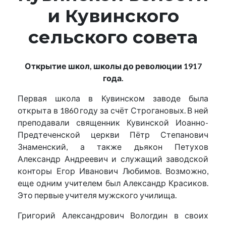
и Кувинского
сельского совета
Открытие школ, школы до революции 1917
года.
Первая школа в Кувинском заводе была
открыта в 1860 году за счёт Строгановых. В ней
преподавали священник Кувинской Иоанно-
Предтеченской церкви Пётр Степанович
Знаменский, а также дьякон Петухов
Александр Андреевич и служащий заводской
конторы Егор Иванович Любимов. Возможно,
еще одним учителем был Александр Красиков.
Это первые учителя мужского училища.
Григорий Александрович Вологдин в своих