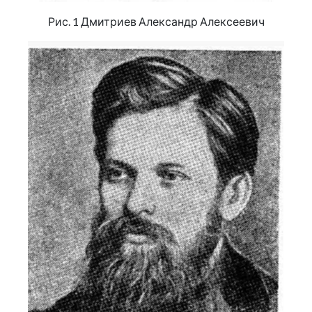
Рис. 1 Дмитриев Александр Алексеевич