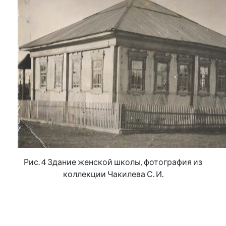
Рис. 4 Здание женской школы, фотография из
коллекции Чакилева С. И.