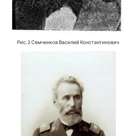
Рис. 2 Семченков Василий Константинович