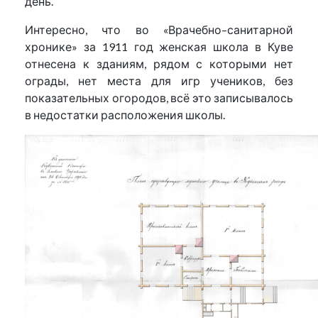
день.
Интересно, что во «Врачебно–санитарной
хронике» за 1911 год женская школа в Куве
отнесена к зданиям, рядом с которыми нет
ограды, нет места для игр учеников, без
показательных огородов, всё это записывалось
в недостатки расположения школы.